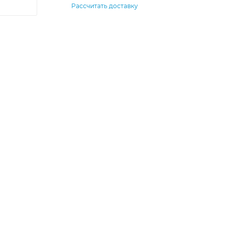
Рассчитать доставку