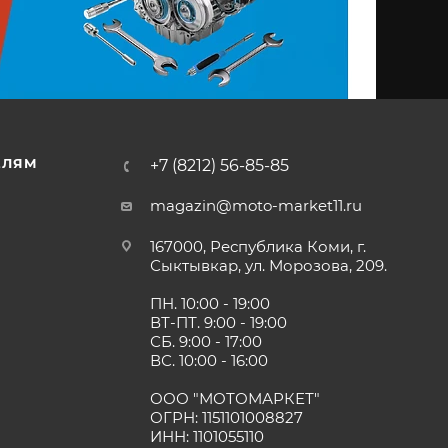
ЕЛЯМ
+7 (8212) 56-85-85
magazin@moto-market11.ru
167000, Республика Коми, г.
Сыктывкар, ул. Морозова, 209.
ПН. 10:00 - 19:00
ВТ-ПТ. 9:00 - 19:00
СБ. 9:00 - 17:00
ВС. 10:00 - 16:00
ООО "МОТОМАРКЕТ"
ОГРН: 1151101008827
ИНН: 1101055110