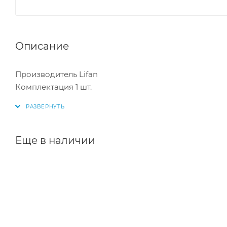
Описание
Производитель Lifan
Комплектация 1 шт.
Еще в наличии