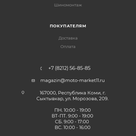
Шиномонтаж
ПОКУПАТЕЛЯМ
Доставка
Оплата
+7 (8212) 56-85-85
magazin@moto-market11.ru
167000, Республика Коми, г.
Сыктывкар, ул. Морозова, 209.
ПН. 10:00 - 19:00
ВТ-ПТ. 9:00 - 19:00
СБ. 9:00 - 17:00
ВС. 10:00 - 16:00