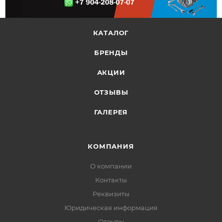
КАТАЛОГ
БРЕНДЫ
АКЦИИ
ОТЗЫВЫ
ГАЛЕРЕЯ
КОМПАНИЯ
О компании
Контакты
Реквизиты
Юридическая информация
Отзывы