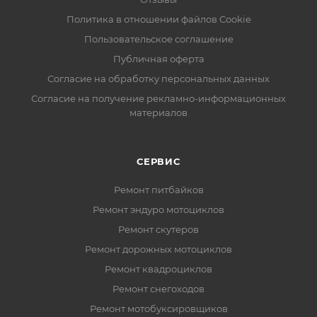
Политика в отношении файлов Cookie
Пользовательское соглашение
Публичная оферта
Согласие на обработку персональных данных
Согласие на получение рекламно-информационных
материалов
СЕРВИС
Ремонт питбайков
Ремонт эндуро мотоциклов
Ремонт скутеров
Ремонт дорожных мотоциклов
Ремонт квадроциклов
Ремонт снегоходов
Ремонт мотобуксировщиков