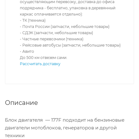
осуществляющим перевозку, доставка до офиса
подрядчика - бесплатно, упаковка в деревянный
каркас оплачивается отдельно):
- ТК (техника)
- Почта России (запчасти, небольшие товары)
- СДЭК (запчасти, небольшие товары)
- Частные перевозчики (техника)
- Рейсовые автобусы (запчасти, небольшие товары)
- Авито
До 500 км отвезем сами.
Рассчитать доставку
Описание
Блок двигателя — 177F подходит на бензиновые
двигатели мотоблоков, генераторов и другой
техники