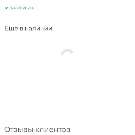
Еще в наличии
Отзывы клиентов