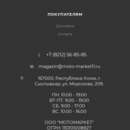
ПОКУПАТЕЛЯМ
Доставка
Оплата
+7 (8212) 56-85-85
magazin@moto-market11.ru
167000, Республика Коми, г.
Сыктывкар, ул. Морозова, 209.
ПН. 10:00 - 19:00
ВТ-ПТ. 9:00 - 19:00
СБ. 9:00 - 17:00
ВС. 10:00 - 16:00
ООО "МОТОМАРКЕТ"
ОГРН: 1151101008827