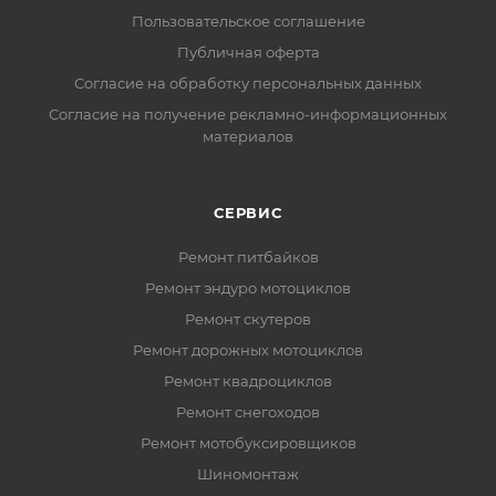
Пользовательское соглашение
Публичная оферта
Согласие на обработку персональных данных
Согласие на получение рекламно-информационных
материалов
СЕРВИС
Ремонт питбайков
Ремонт эндуро мотоциклов
Ремонт скутеров
Ремонт дорожных мотоциклов
Ремонт квадроциклов
Ремонт снегоходов
Ремонт мотобуксировщиков
Шиномонтаж