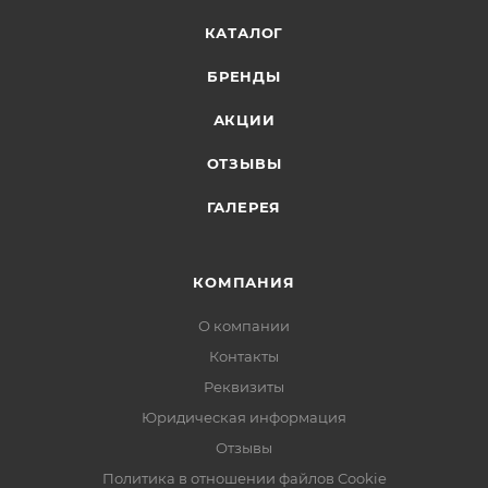
КАТАЛОГ
БРЕНДЫ
АКЦИИ
ОТЗЫВЫ
ГАЛЕРЕЯ
КОМПАНИЯ
О компании
Контакты
Реквизиты
Юридическая информация
Отзывы
Политика в отношении файлов Cookie