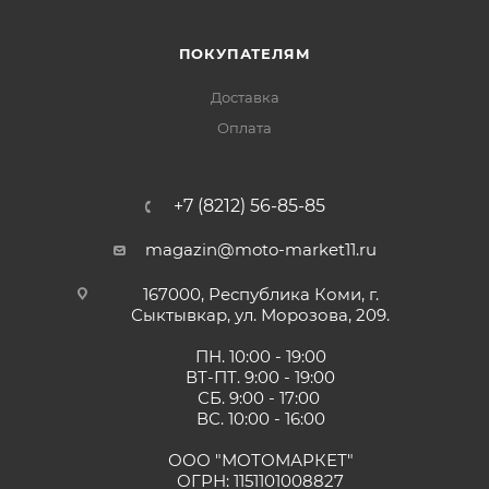
ПОКУПАТЕЛЯМ
Доставка
Оплата
+7 (8212) 56-85-85
magazin@moto-market11.ru
167000, Республика Коми, г.
Сыктывкар, ул. Морозова, 209.
ПН. 10:00 - 19:00
ВТ-ПТ. 9:00 - 19:00
СБ. 9:00 - 17:00
ВС. 10:00 - 16:00
ООО "МОТОМАРКЕТ"
ОГРН: 1151101008827