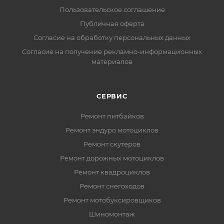
Пользовательское соглашение
Публичная оферта
Согласие на обработку персональных данных
Согласие на получение рекламно-информационных
материалов
СЕРВИС
Ремонт питбайков
Ремонт эндуро мотоциклов
Ремонт скутеров
Ремонт дорожных мотоциклов
Ремонт квадроциклов
Ремонт снегоходов
Ремонт мотобуксировщиков
Шиномонтаж