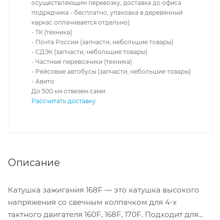
осуществляющим перевозку, доставка до офиса
подрядчика - бесплатно, упаковка в деревянный
каркас оплачивается отдельно):
- ТК (техника)
- Почта России (запчасти, небольшие товары)
- СДЭК (запчасти, небольшие товары)
- Частные перевозчики (техника)
- Рейсовые автобусы (запчасти, небольшие товары)
- Авито
До 500 км отвезем сами.
Рассчитать доставку
Описание
Катушка зажигания 168F — это катушка высокого
напряжения со свечным колпачком для 4-х
тактного двигателя 160F, 168F, 170F. Подходит для