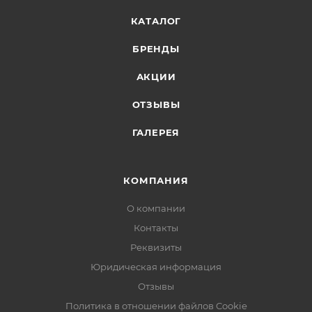
КАТАЛОГ
БРЕНДЫ
АКЦИИ
ОТЗЫВЫ
ГАЛЕРЕЯ
КОМПАНИЯ
О компании
Контакты
Реквизиты
Юридическая информация
Отзывы
Политика в отношении файлов Cookie