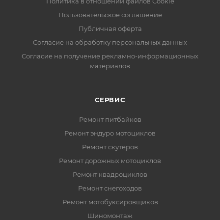
Политика в отношении файлов Cookie
Пользовательское соглашение
Публичная оферта
Согласие на обработку персональных данных
Согласие на получение рекламно-информационных
материалов
СЕРВИС
Ремонт питбайков
Ремонт эндуро мотоциклов
Ремонт скутеров
Ремонт дорожных мотоциклов
Ремонт квадроциклов
Ремонт снегоходов
Ремонт мотобуксировщиков
Шиномонтаж