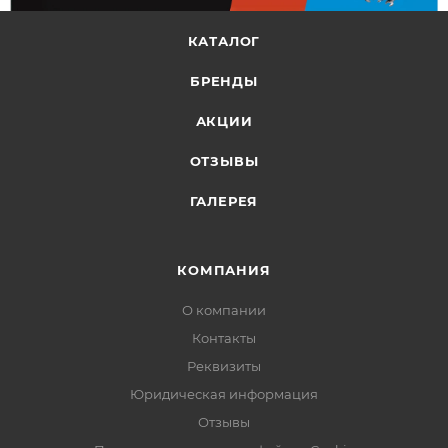
КАТАЛОГ
БРЕНДЫ
АКЦИИ
ОТЗЫВЫ
ГАЛЕРЕЯ
КОМПАНИЯ
О компании
Контакты
Реквизиты
Юридическая информация
Отзывы