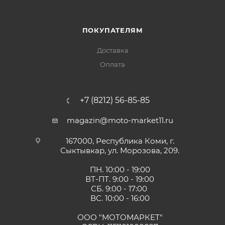
ПОКУПАТЕЛЯМ
Доставка
Оплата
+7 (8212) 56-85-85
magazin@moto-market11.ru
167000, Республика Коми, г.
Сыктывкар, ул. Морозова, 209.
ПН. 10:00 - 19:00
ВТ-ПТ. 9:00 - 19:00
СБ. 9:00 - 17:00
ВС. 10:00 - 16:00
ООО "МОТОМАРКЕТ"