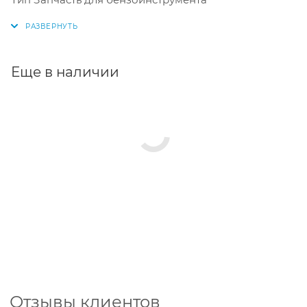
Еще в наличии
Отзывы клиентов