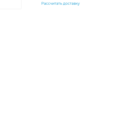
Рассчитать доставку