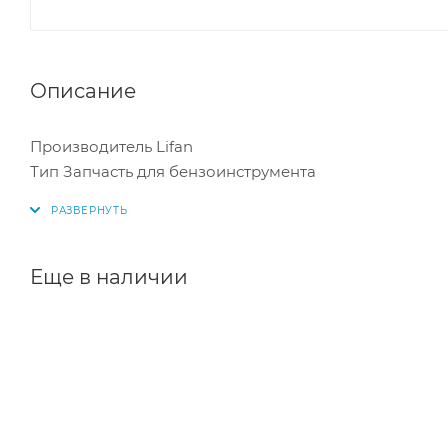
Описание
Производитель Lifan
Тип Запчасть для бензоинструмента
Еще в наличии