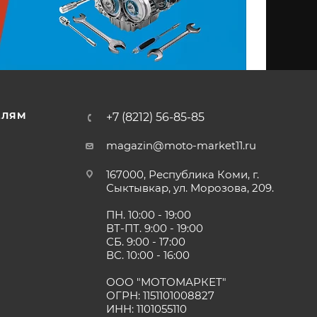
ЕЛЯМ
+7 (8212) 56-85-85
magazin@moto-market11.ru
167000, Республика Коми, г.
Сыктывкар, ул. Морозова, 209.
ПН. 10:00 - 19:00
ВТ-ПТ. 9:00 - 19:00
СБ. 9:00 - 17:00
ВС. 10:00 - 16:00
ООО "МОТОМАРКЕТ"
ОГРН: 1151101008827
ИНН: 1101055110