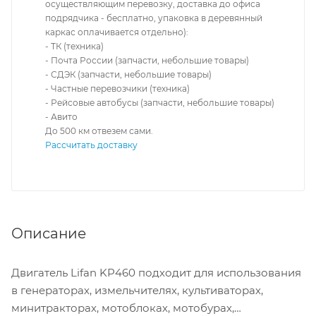
осуществляющим перевозку, доставка до офиса
подрядчика - бесплатно, упаковка в деревянный
каркас оплачивается отдельно):
- ТК (техника)
- Почта России (запчасти, небольшие товары)
- СДЭК (запчасти, небольшие товары)
- Частные перевозчики (техника)
- Рейсовые автобусы (запчасти, небольшие товары)
- Авито
До 500 км отвезем сами.
Рассчитать доставку
Описание
Двигатель Lifan KP460 подходит для использования
в генераторах, измельчителях, культиваторах,
минитракторах, мотоблоках, мотобурах,