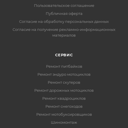
Пользовательское соглашение
Публичная оферта
Согласие на обработку персональных данных
Согласие на получение рекламно-информационных
материалов
СЕРВИС
Ремонт питбайков
Ремонт эндуро мотоциклов
Ремонт скутеров
Ремонт дорожных мотоциклов
Ремонт квадроциклов
Ремонт снегоходов
Ремонт мотобуксировщиков
Шиномонтаж