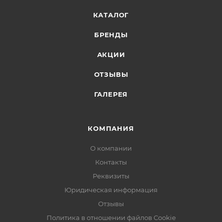
КАТАЛОГ
БРЕНДЫ
АКЦИИ
ОТЗЫВЫ
ГАЛЕРЕЯ
КОМПАНИЯ
О компании
Контакты
Реквизиты
Юридическая информация
Отзывы
Политика в отношении файлов Cookie