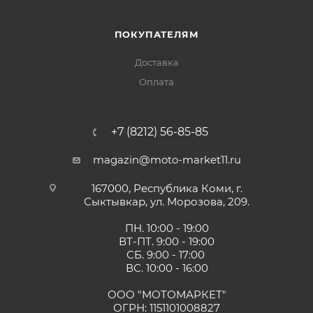
ПОКУПАТЕЛЯМ
Доставка
Оплата
+7 (8212) 56-85-85
magazin@moto-market11.ru
167000, Республика Коми, г.
Сыктывкар, ул. Морозова, 209.
ПН. 10:00 - 19:00
ВТ-ПТ. 9:00 - 19:00
СБ. 9:00 - 17:00
ВС. 10:00 - 16:00
ООО "МОТОМАРКЕТ"
ОГРН: 1151101008827