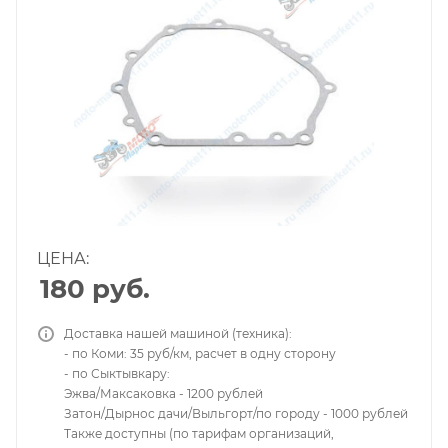
ЦЕНА:
180
руб.
Доставка нашей машиной (техника):
- по Коми: 35 руб/км, расчет в одну сторону
- по Сыктывкару:
Эжва/Максаковка - 1200 рублей
Затон/Дырнос дачи/Выльгорт/по городу - 1000 рублей
Также доступны (по тарифам организаций,