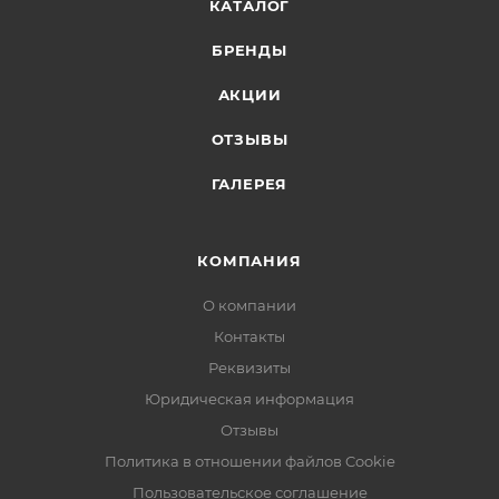
КАТАЛОГ
БРЕНДЫ
АКЦИИ
ОТЗЫВЫ
ГАЛЕРЕЯ
КОМПАНИЯ
О компании
Контакты
Реквизиты
Юридическая информация
Отзывы
Политика в отношении файлов Cookie
Пользовательское соглашение