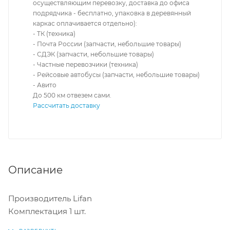
осуществляющим перевозку, доставка до офиса
подрядчика - бесплатно, упаковка в деревянный
каркас оплачивается отдельно):
- ТК (техника)
- Почта России (запчасти, небольшие товары)
- СДЭК (запчасти, небольшие товары)
- Частные перевозчики (техника)
- Рейсовые автобусы (запчасти, небольшие товары)
- Авито
До 500 км отвезем сами.
Рассчитать доставку
Описание
Производитель Lifan
Комплектация 1 шт.