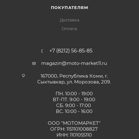
ПОКУПАТЕЛЯМ
Доставка
Оплата
+7 (8212) 56-85-85
magazin@moto-market11.ru
167000, Республика Коми, г.
Сыктывкар, ул. Морозова, 209.
ПН. 10:00 - 19:00
ВТ-ПТ. 9:00 - 19:00
СБ. 9:00 - 17:00
ВС. 10:00 - 16:00
ООО "МОТОМАРКЕТ"
ОГРН: 1151101008827
ИНН: 1101055110