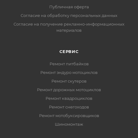
Публичная оферта
Согласие на обработку персональных данных
Согласие на получение рекламно-информационных
материалов
СЕРВИС
Ремонт питбайков
Ремонт эндуро мотоциклов
Ремонт скутеров
Ремонт дорожных мотоциклов
Ремонт квадроциклов
Ремонт снегоходов
Ремонт мотобуксировщиков
Шиномонтаж