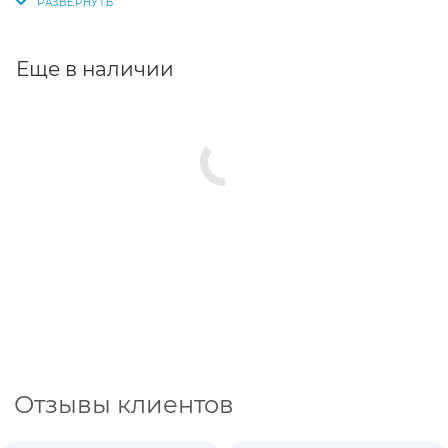
Еще в наличии
Отзывы клиентов