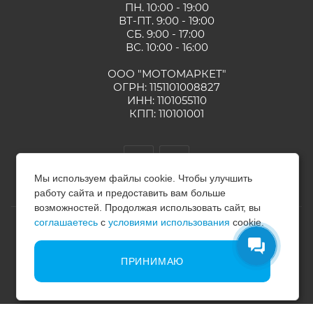
ПН. 10:00 - 19:00
ВТ-ПТ. 9:00 - 19:00
СБ. 9:00 - 17:00
ВС. 10:00 - 16:00
ООО "МОТОМАРКЕТ"
ОГРН: 1151101008827
ИНН: 1101055110
КПП: 110101001
Мы используем файлы cookie. Чтобы улучшить
работу сайта и предоставить вам больше
возможностей. Продолжая использовать сайт, вы
соглашаетесь
с
условиями использования
cookie.
2024 - 2026 © МОТОМАРКЕТ
ПРИНИМАЮ