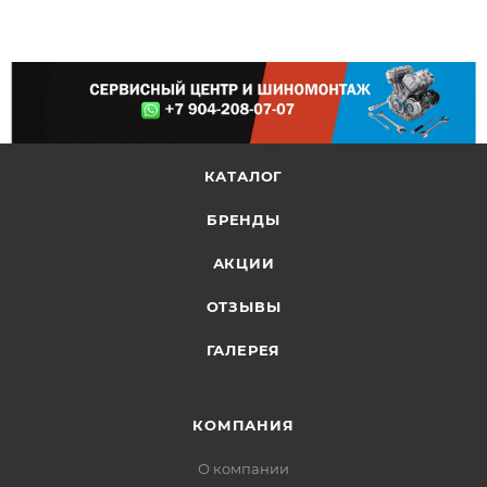
КАТАЛОГ
БРЕНДЫ
АКЦИИ
ОТЗЫВЫ
ГАЛЕРЕЯ
КОМПАНИЯ
О компании