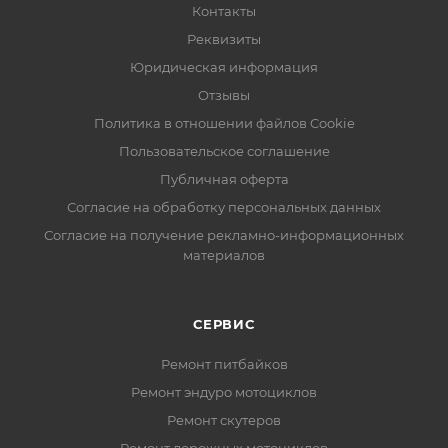
Контакты
Реквизиты
Юридическая информация
Отзывы
Политика в отношении файлов Cookie
Пользовательское соглашение
Публичная оферта
Согласие на обработку персональных данных
Согласие на получение рекламно-информационных
материалов
СЕРВИС
Ремонт питбайков
Ремонт эндуро мотоциклов
Ремонт скутеров
Ремонт дорожных мотоциклов