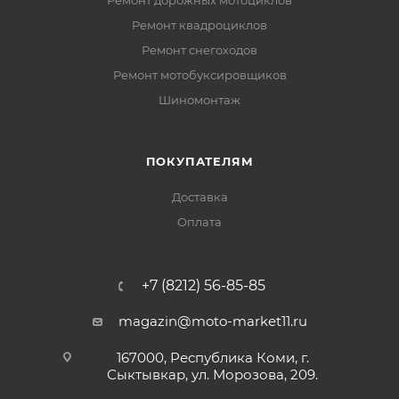
Ремонт квадроциклов
Ремонт снегоходов
Ремонт мотобуксировщиков
Шиномонтаж
ПОКУПАТЕЛЯМ
Доставка
Оплата
+7 (8212) 56-85-85
magazin@moto-market11.ru
167000, Республика Коми, г.
Сыктывкар, ул. Морозова, 209.