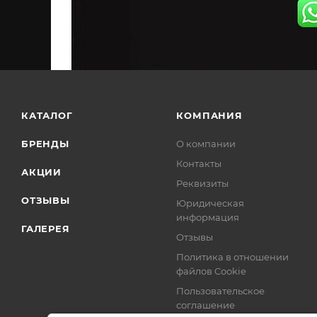
КАТАЛОГ
КОМПАНИЯ
БРЕНДЫ
О компании
Контакты
АКЦИИ
Реквизиты
ОТЗЫВЫ
Юридическая
информация
ГАЛЕРЕЯ
Отзывы
Политика в отношении
файлов Cookie
Пользовательское
соглашение