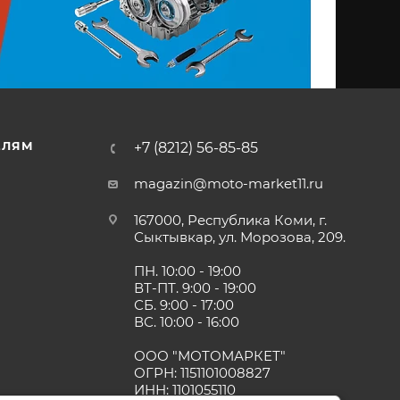
ЕЛЯМ
+7 (8212) 56-85-85
magazin@moto-market11.ru
167000, Республика Коми, г.
Сыктывкар, ул. Морозова, 209.
ПН. 10:00 - 19:00
ВТ-ПТ. 9:00 - 19:00
СБ. 9:00 - 17:00
ВС. 10:00 - 16:00
ООО "МОТОМАРКЕТ"
ОГРН: 1151101008827
ИНН: 1101055110