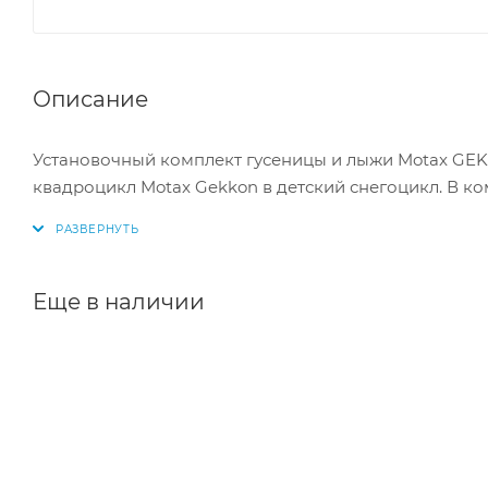
Описание
Установочный комплект гусеницы и лыжи Motax GE
квадроцикл Motax Gekkon в детский снегоцикл. В ко
Еще в наличии