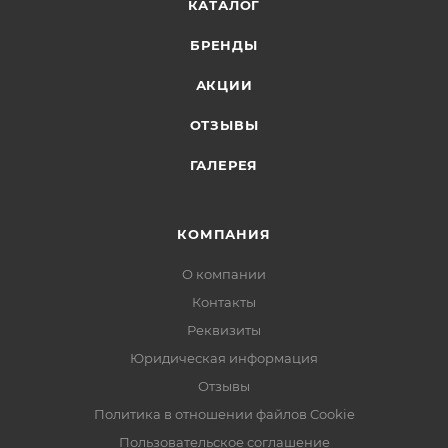
КАТАЛОГ
БРЕНДЫ
АКЦИИ
ОТЗЫВЫ
ГАЛЕРЕЯ
КОМПАНИЯ
О компании
Контакты
Реквизиты
Юридическая информация
Отзывы
Политика в отношении файлов Cookie
Пользовательское соглашение