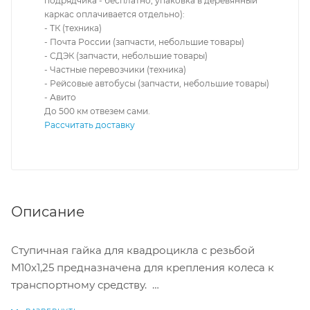
подрядчика - бесплатно, упаковка в деревянный
каркас оплачивается отдельно):
- ТК (техника)
- Почта России (запчасти, небольшие товары)
- СДЭК (запчасти, небольшие товары)
- Частные перевозчики (техника)
- Рейсовые автобусы (запчасти, небольшие товары)
- Авито
До 500 км отвезем сами.
Рассчитать доставку
Описание
Ступичная гайка для квадроцикла с резьбой
M10x1,25 предназначена для крепления колеса к
транспортному средству.