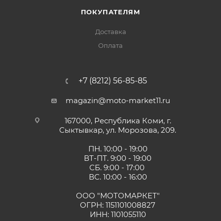
ПОКУПАТЕЛЯМ
Доставка
Оплата
+7 (8212) 56-85-85
magazin@moto-market11.ru
167000, Республика Коми, г.
Сыктывкар, ул. Морозова, 209.
ПН. 10:00 - 19:00
ВТ-ПТ. 9:00 - 19:00
СБ. 9:00 - 17:00
ВС. 10:00 - 16:00
ООО "МОТОМАРКЕТ"
ОГРН: 1151101008827
ИНН: 1101055110