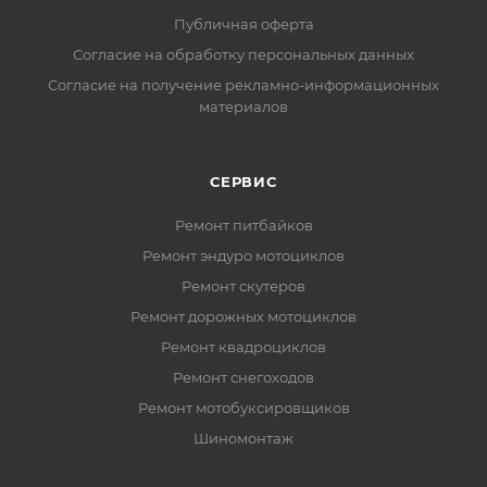
Публичная оферта
Согласие на обработку персональных данных
Согласие на получение рекламно-информационных
материалов
СЕРВИС
Ремонт питбайков
Ремонт эндуро мотоциклов
Ремонт скутеров
Ремонт дорожных мотоциклов
Ремонт квадроциклов
Ремонт снегоходов
Ремонт мотобуксировщиков
Шиномонтаж